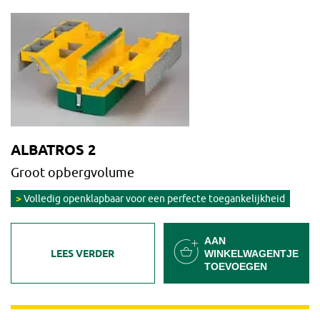
ALBATROS 2
Groot opbergvolume
Volledig openklapbaar voor een perfecte toegankelijkheid
AAN
LEES VERDER
WINKELWAGENTJE
TOEVOEGEN