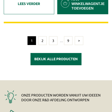
LEES VERDER
WINKELWAGENTJE
TOEVOEGEN
1
2
3
…
9
>
BEKIJK ALLE PRODUCTEN
ONZE PRODUCTEN WORDEN VANUIT UW IDEEEN
DOOR ONZE R&D AFDELING ONTWORPEN