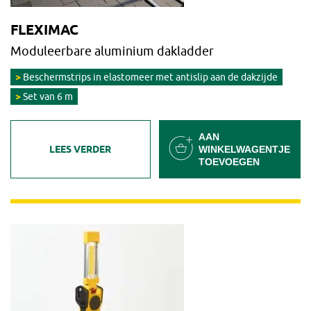
FLEXIMAC
Moduleerbare aluminium dakladder
Beschermstrips in elastomeer met antislip aan de dakzijde
Set van 6 m
AAN
LEES VERDER
WINKELWAGENTJE
TOEVOEGEN