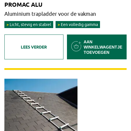
PROMAC ALU
Aluminium trapladder voor de vakman
Licht, stevig en stabiel
Een volledig gamma
AAN
LEES VERDER
WINKELWAGENTJE
TOEVOEGEN