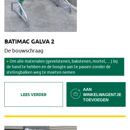
BATIMAC GALVA 2
De bouwschraag
Om alle materialen (gevelstenen, bakstenen, mortel, …) bij
de hand te hebben en de hoogte aan te passen zonder de
stellingbalken weg te moeten nemen
AAN
LEES VERDER
WINKELWAGENTJE
TOEVOEGEN