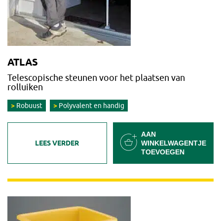
ATLAS
Telescopische steunen voor het plaatsen van
rolluiken
Robuust
Polyvalent en handig
AAN
LEES VERDER
WINKELWAGENTJE
TOEVOEGEN