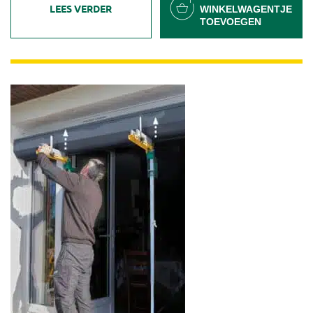
LEES VERDER
WINKELWAGENTJE
TOEVOEGEN